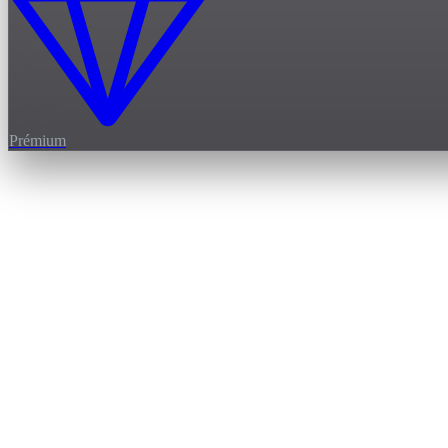
Prémium