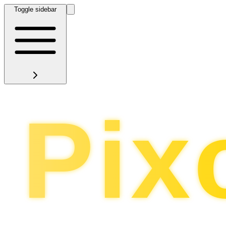
Toggle sidebar