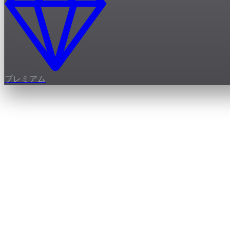
プレミアム