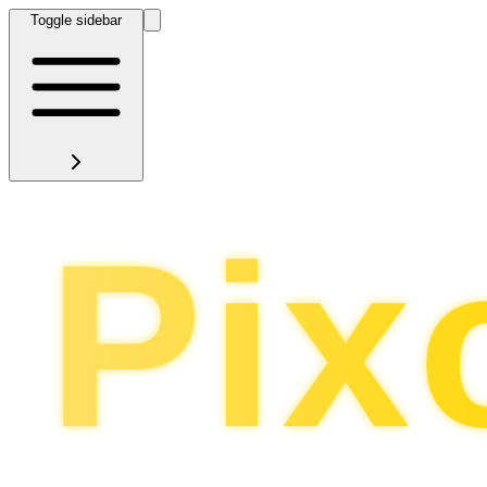
Toggle sidebar