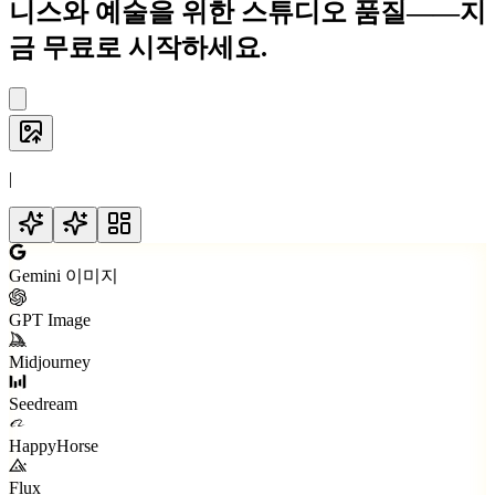
니스와 예술을 위한 스튜디오 품질——지
금 무료로 시작하세요.
|
Gemini 이미지
GPT Image
Midjourney
Seedream
HappyHorse
Flux