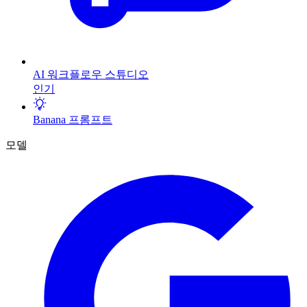
AI 워크플로우 스튜디오
인기
Banana 프롬프트
모델