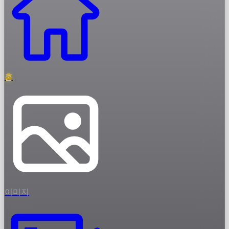
홈
이미지