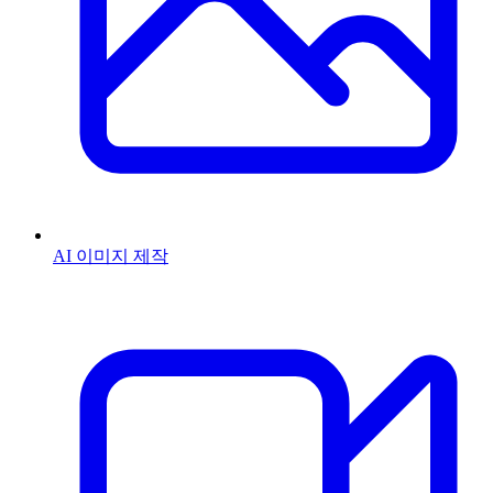
AI 이미지 제작