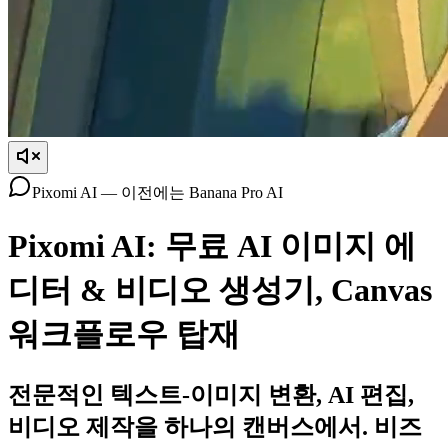
Pixomi AI — 이전에는 Banana Pro AI
Pixomi AI:
무료 AI 이미지 에
디터 & 비디오 생성기, Canvas
워크플로우 탑재
전문적인 텍스트-이미지 변환, AI 편집,
비디오 제작을 하나의 캔버스에서. 비즈