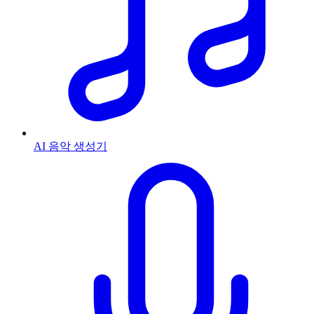
AI 음악 생성기