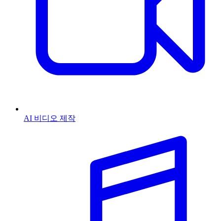
AI 비디오 제작