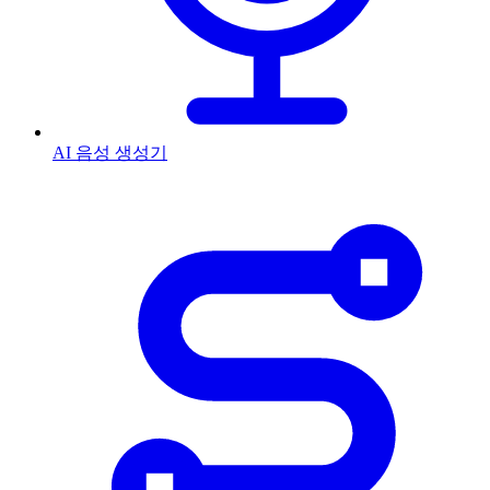
AI 음성 생성기