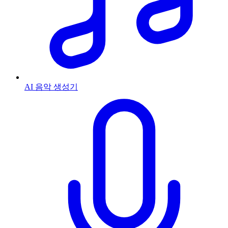
AI 음악 생성기