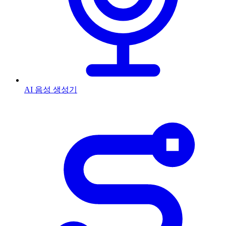
AI 음성 생성기