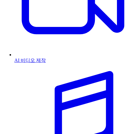
AI 비디오 제작