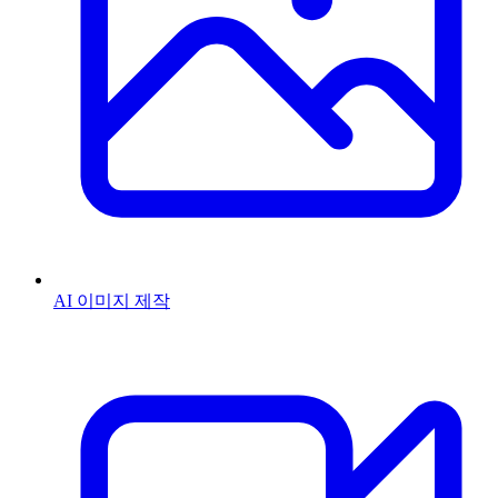
AI 이미지 제작