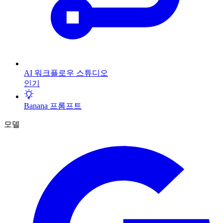
AI 워크플로우 스튜디오
인기
Banana 프롬프트
모델