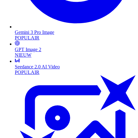
Gemini 3 Pro Image
POPULAIR
GPT Image 2
NIEUW
Seedance 2.0 AI Video
POPULAIR