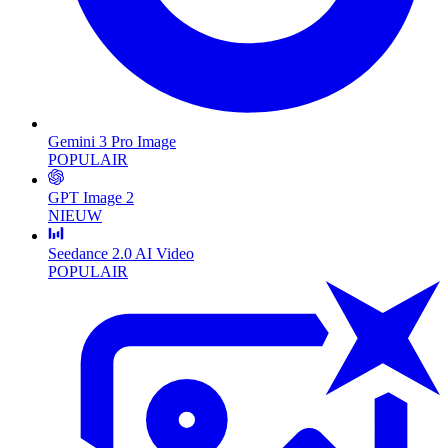
Gemini 3 Pro Image
POPULAIR
GPT Image 2
NIEUW
Seedance 2.0 AI Video
POPULAIR