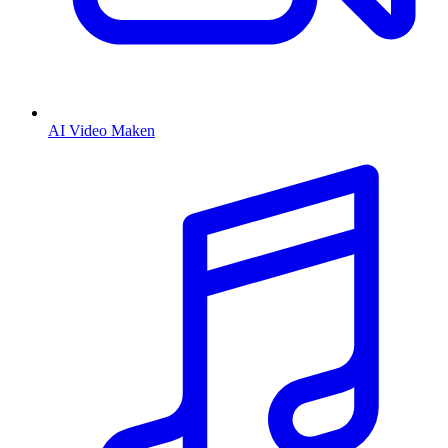
AI Video Maken