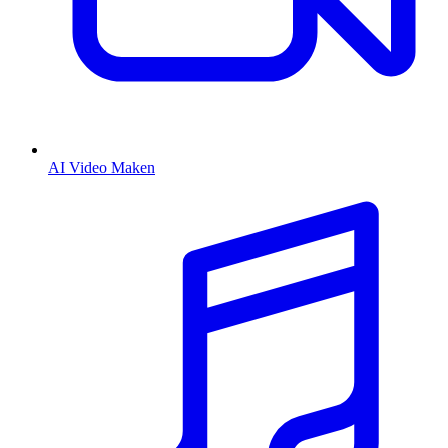
AI Video Maken