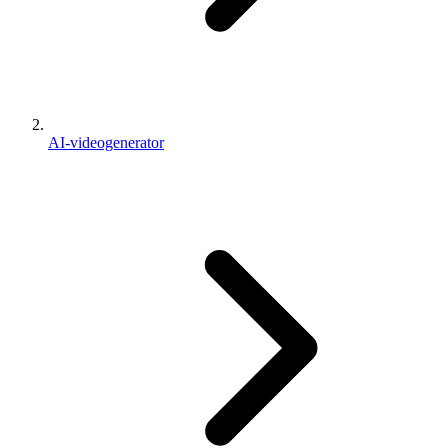
AI-videogenerator