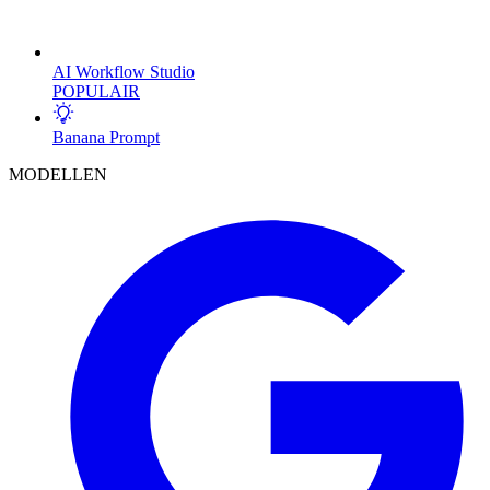
AI Workflow Studio
POPULAIR
Banana Prompt
MODELLEN