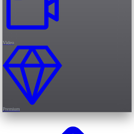
Video
Premium