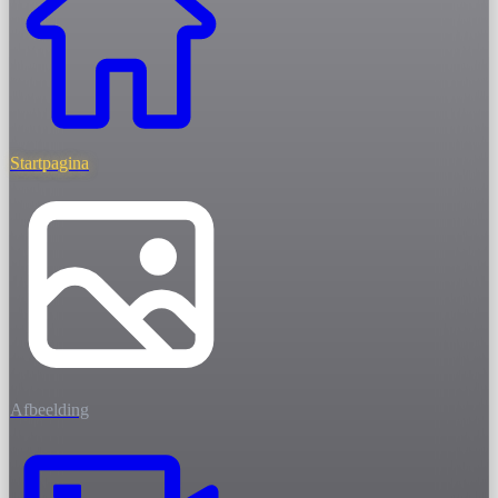
Startpagina
Afbeelding