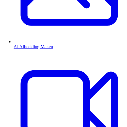
AI Afbeelding Maken