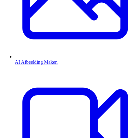
AI Afbeelding Maken