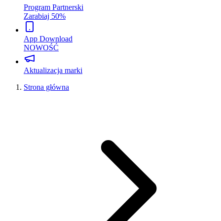
Program Partnerski
Zarabiaj 50%
App Download
NOWOŚĆ
Aktualizacja marki
Strona główna