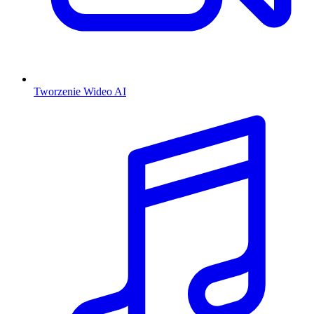
Tworzenie Wideo AI