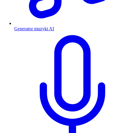
Generator muzyki AI