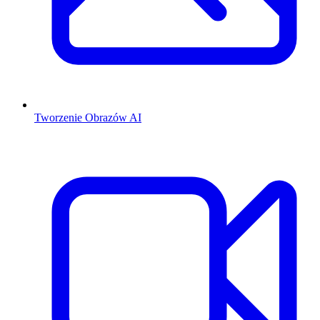
Tworzenie Obrazów AI