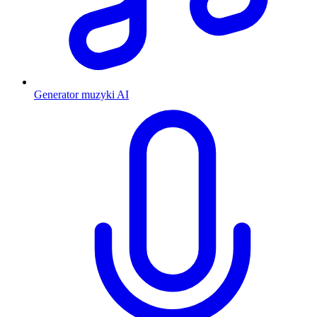
Generator muzyki AI