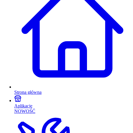
Strona główna
Aplikacje
NOWOŚĆ