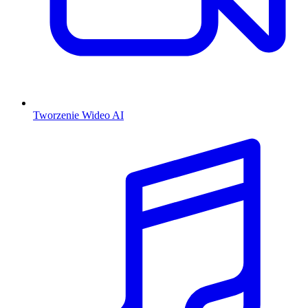
Tworzenie Wideo AI