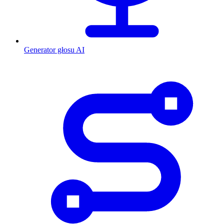
Generator głosu AI