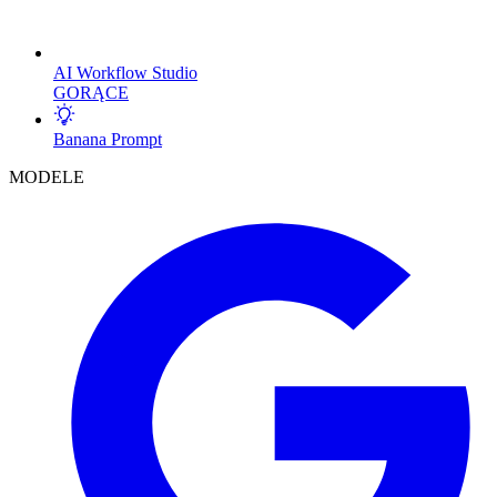
AI Workflow Studio
GORĄCE
Banana Prompt
MODELE