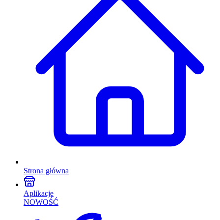
Strona główna
Aplikacje
NOWOŚĆ