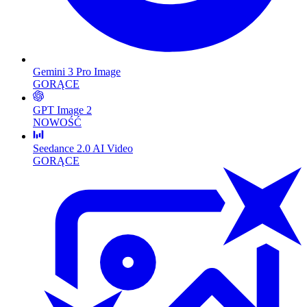
Gemini 3 Pro Image
GORĄCE
GPT Image 2
NOWOŚĆ
Seedance 2.0 AI Video
GORĄCE