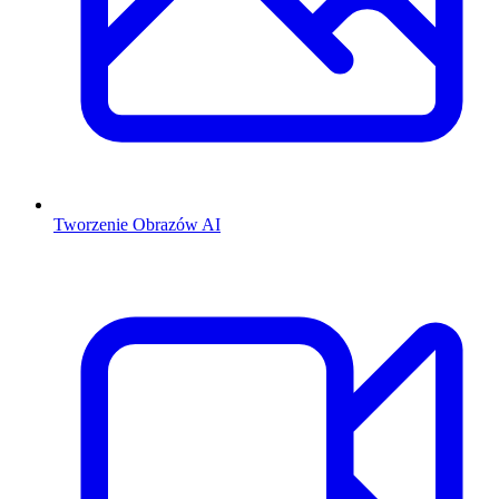
Tworzenie Obrazów AI