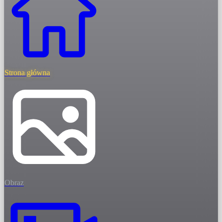
Strona główna
Obraz