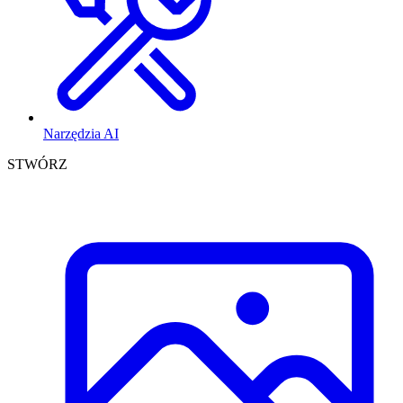
Narzędzia AI
STWÓRZ