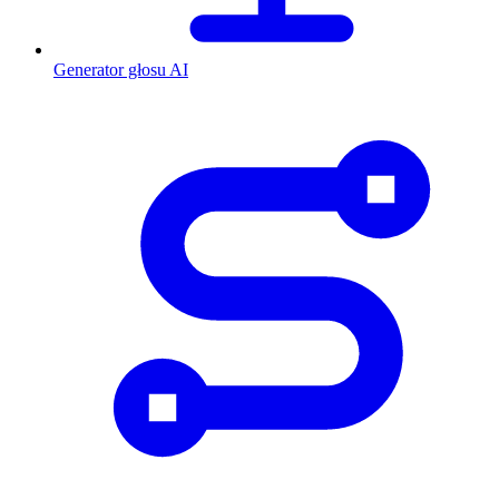
Generator głosu AI