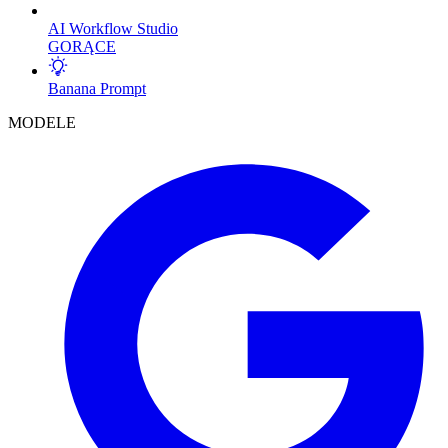
AI Workflow Studio
GORĄCE
Banana Prompt
MODELE