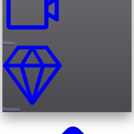
Wideo
Premium