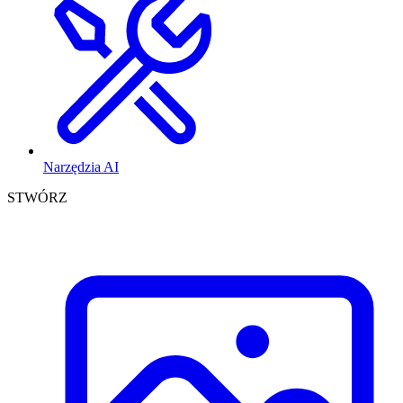
Narzędzia AI
STWÓRZ