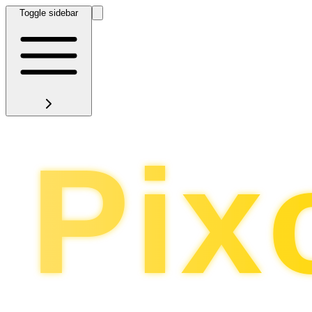
Toggle sidebar