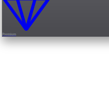
Premium