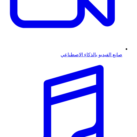
صانع الفيديو بالذكاء الاصطناعي