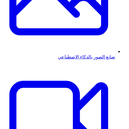
صانع الصور بالذكاء الاصطناعي