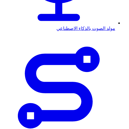
مولد الصوت بالذكاء الاصطناعي