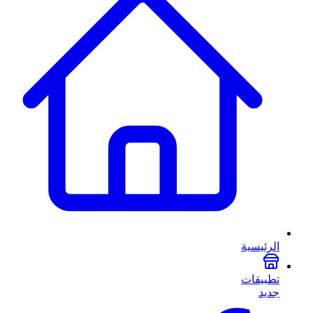
الرئيسية
تطبيقات
جديد