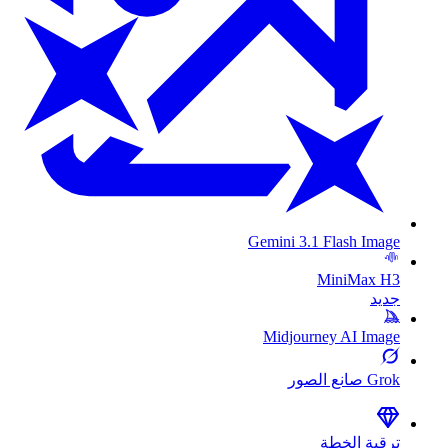
Gemini 3.1 Flash Image
MiniMax H3
جديد
Midjourney AI Image
Grok صانع الصور
ترقية الخطة