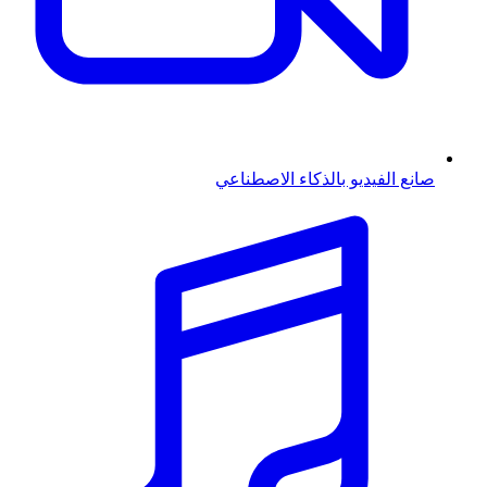
صانع الفيديو بالذكاء الاصطناعي