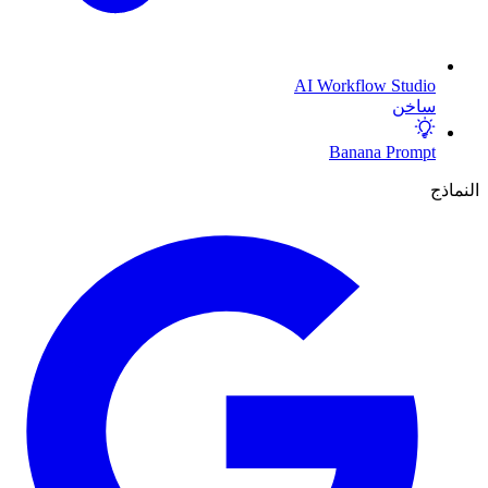
AI Workflow Studio
ساخن
Banana Prompt
النماذج