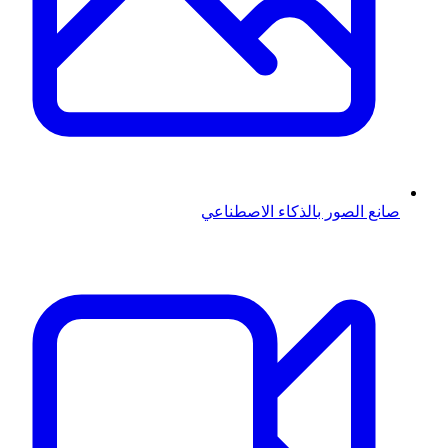
صانع الصور بالذكاء الاصطناعي