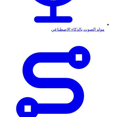
مولد الصوت بالذكاء الاصطناعي