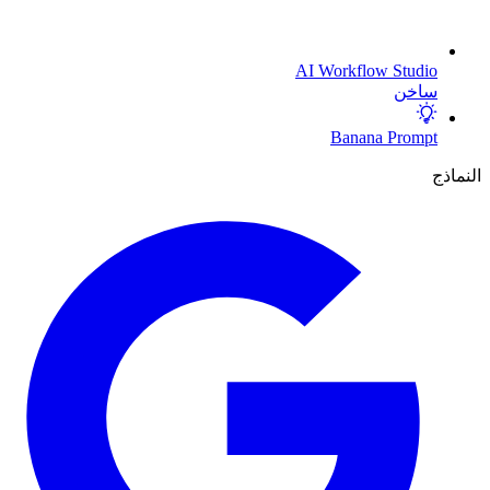
AI Workflow Studio
ساخن
Banana Prompt
النماذج