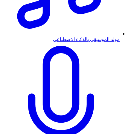
مولد الموسيقى بالذكاء الاصطناعي