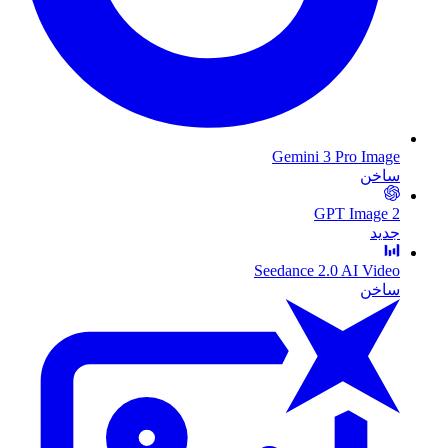
Gemini 3 Pro Image
ساخن
GPT Image 2
جديد
Seedance 2.0 AI Video
ساخن