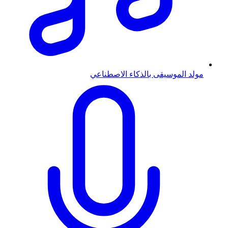
مولد الموسيقى بالذكاء الاصطناعي