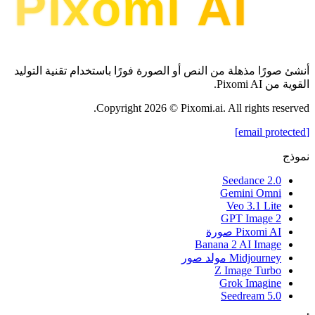
أنشئ صورًا مذهلة من النص أو الصورة فورًا باستخدام تقنية التوليد
القوية من Pixomi AI.
Copyright
2026
© Pixomi.ai. All rights reserved.
[email protected]
نموذج
Seedance 2.0
Gemini Omni
Veo 3.1 Lite
GPT Image 2
Pixomi AI صورة
Banana 2 AI Image
Midjourney مولد صور
Z Image Turbo
Grok Imagine
Seedream 5.0