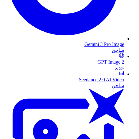
Gemini 3 Pro Image
ساخن
GPT Image 2
جديد
Seedance 2.0 AI Video
ساخن