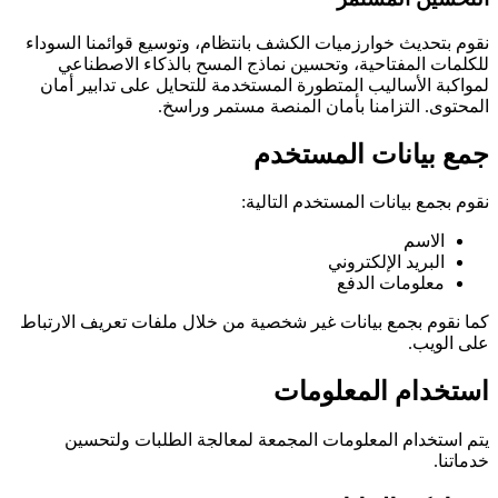
نقوم بتحديث خوارزميات الكشف بانتظام، وتوسيع قوائمنا السوداء
للكلمات المفتاحية، وتحسين نماذج المسح بالذكاء الاصطناعي
لمواكبة الأساليب المتطورة المستخدمة للتحايل على تدابير أمان
المحتوى. التزامنا بأمان المنصة مستمر وراسخ.
جمع بيانات المستخدم
نقوم بجمع بيانات المستخدم التالية:
الاسم
البريد الإلكتروني
معلومات الدفع
كما نقوم بجمع بيانات غير شخصية من خلال ملفات تعريف الارتباط
على الويب.
استخدام المعلومات
يتم استخدام المعلومات المجمعة لمعالجة الطلبات ولتحسين
خدماتنا.