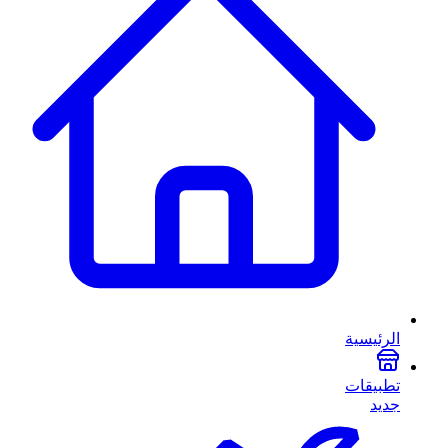
الرئيسية
تطبيقات
جديد