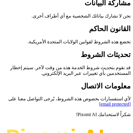
مشاركة البيانات
نحن لا نشارك بياناتك الشخصية مع أي أطراف أخرى.
القانون الحاكم
تخضع هذه الشروط لقوانين الولايات المتحدة الأمريكية.
تحديثات الشروط
قد نقوم بتحديث شروط الخدمة هذه من وقت لآخر. سيتم إخطار
المستخدمين بأي تغييرات عبر البريد الإلكتروني.
معلومات الاتصال
لأي استفسارات بخصوص هذه الشروط، يُرجى التواصل معنا على
[email protected]
شكراً لاستخدامك Pixomi AI!