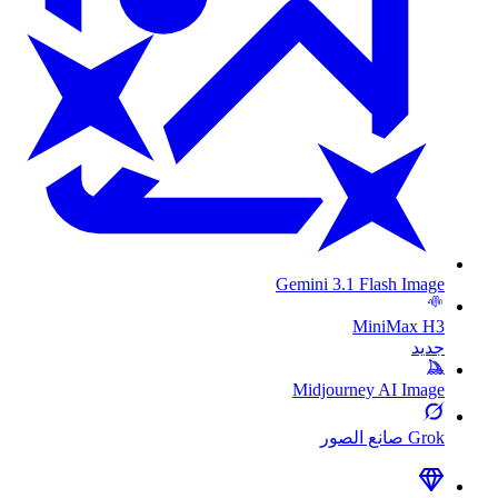
Gemini 3.1 Flash Image
MiniMax H3
جديد
Midjourney AI Image
Grok صانع الصور