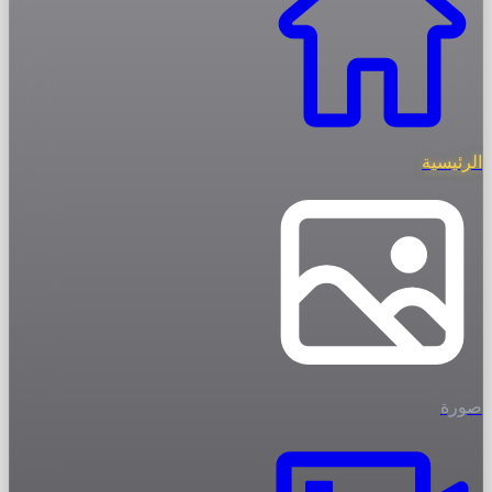
الرئيسية
صورة