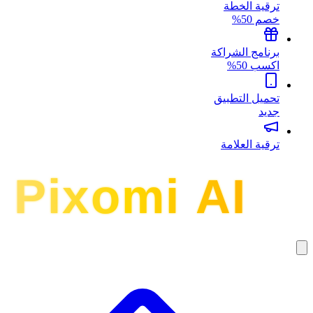
ترقية الخطة
خصم 50%
برنامج الشراكة
اكسب 50%
تحميل التطبيق
جديد
ترقية العلامة