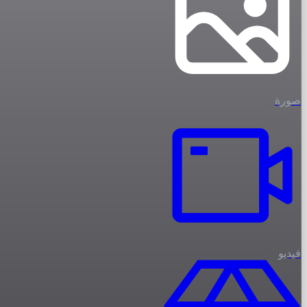
صورة
فيديو