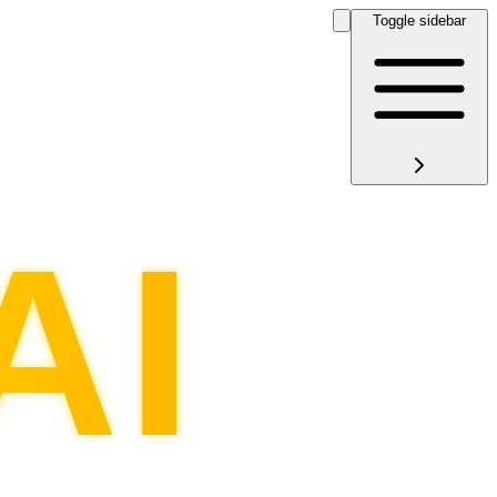
Toggle sidebar