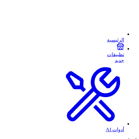
الرئيسية
تطبيقات
جديد
أدوات AI