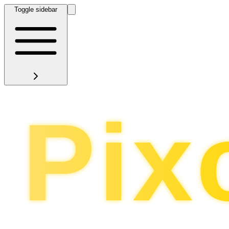
Toggle sidebar