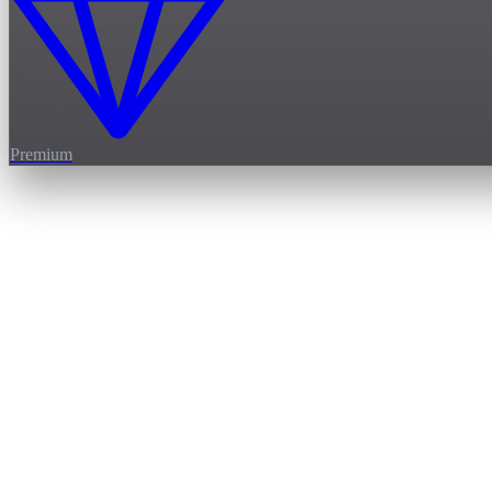
Premium