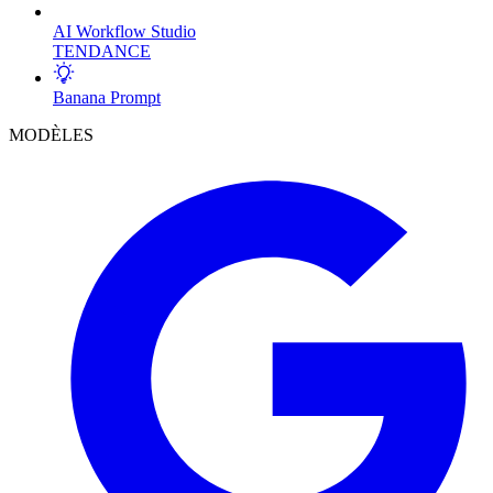
AI Workflow Studio
TENDANCE
Banana Prompt
MODÈLES