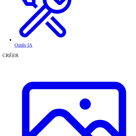
Outils IA
CRÉER