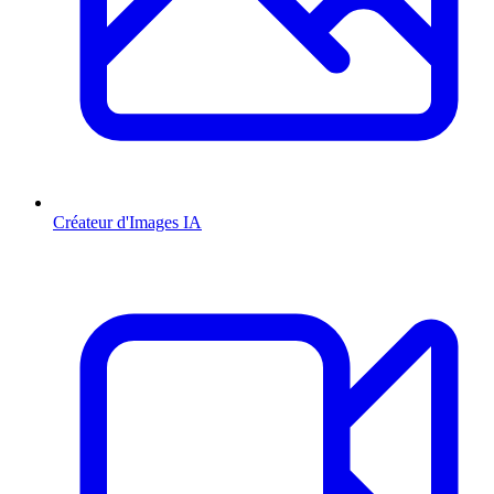
Créateur d'Images IA