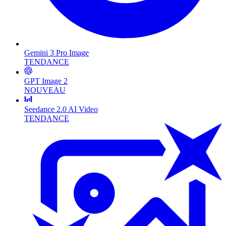
Gemini 3 Pro Image
TENDANCE
GPT Image 2
NOUVEAU
Seedance 2.0 AI Video
TENDANCE