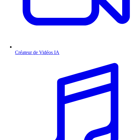
Créateur de Vidéos IA