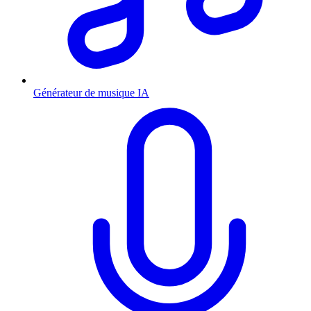
Générateur de musique IA