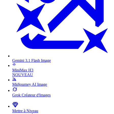
Gemini 3.1 Flash Image
MiniMax H3
NOUVEAU
Midjourney AI Image
Grok Créateur d'Images
Mettre à Niveau