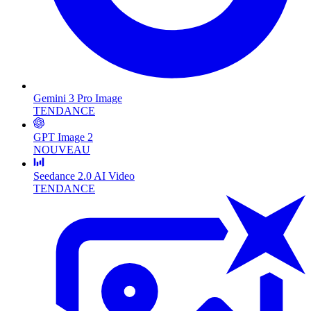
Gemini 3 Pro Image
TENDANCE
GPT Image 2
NOUVEAU
Seedance 2.0 AI Video
TENDANCE