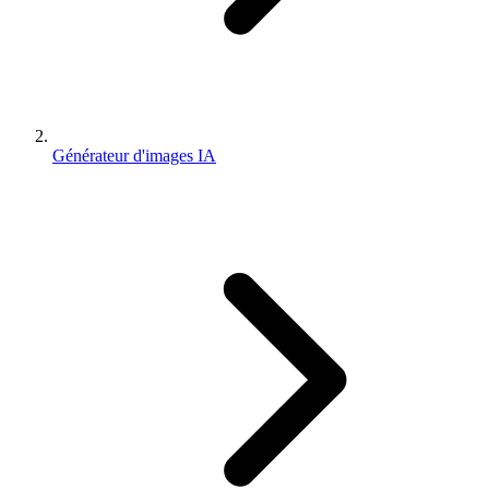
Générateur d'images IA