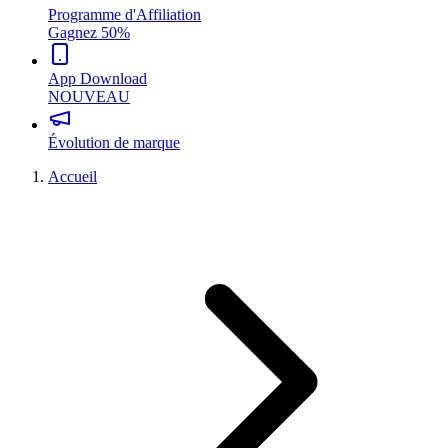
Programme d'Affiliation
Gagnez 50%
App Download
NOUVEAU
Évolution de marque
Accueil