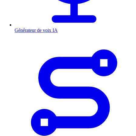
Générateur de voix IA