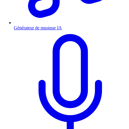
Générateur de musique IA