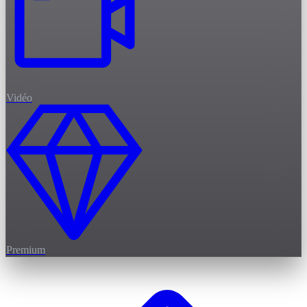
Vidéo
Premium