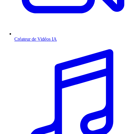
Créateur de Vidéos IA