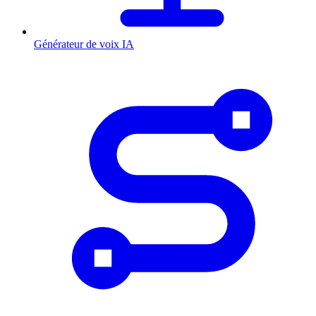
Générateur de voix IA