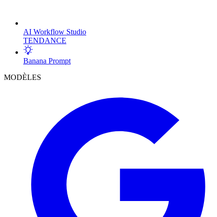
AI Workflow Studio
TENDANCE
Banana Prompt
MODÈLES