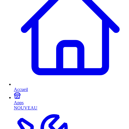
Accueil
Apps
NOUVEAU