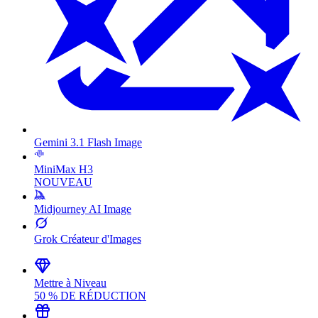
Gemini 3.1 Flash Image
MiniMax H3
NOUVEAU
Midjourney AI Image
Grok Créateur d'Images
Mettre à Niveau
50 % DE RÉDUCTION