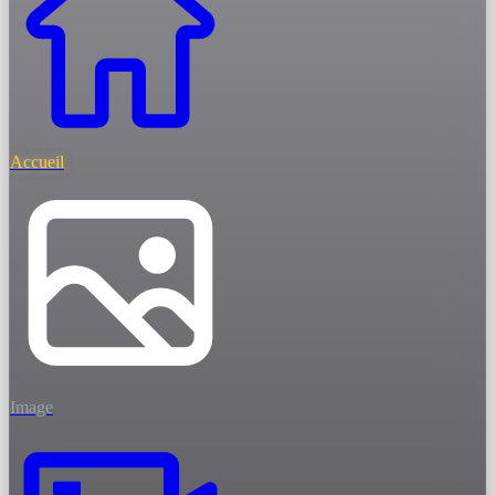
Accueil
Image