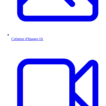
Créateur d'Images IA