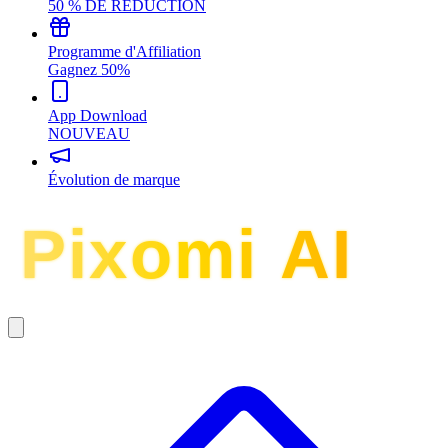
50 % DE RÉDUCTION
Programme d'Affiliation
Gagnez 50%
App Download
NOUVEAU
Évolution de marque