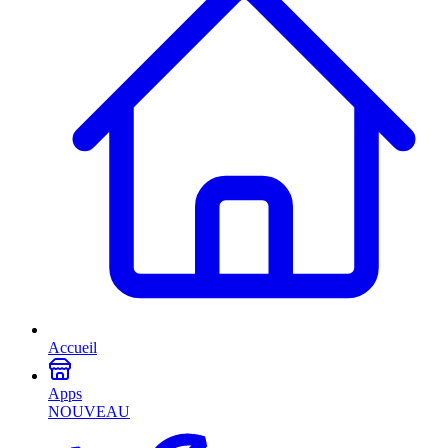
Accueil
Apps
NOUVEAU