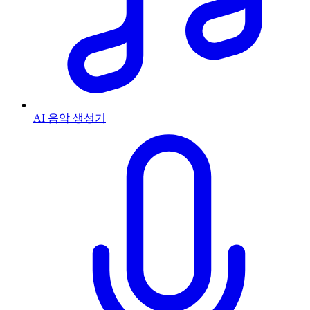
AI 음악 생성기