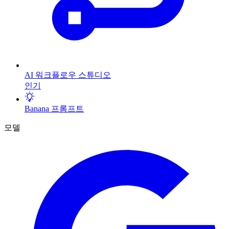
AI 워크플로우 스튜디오
인기
Banana 프롬프트
모델