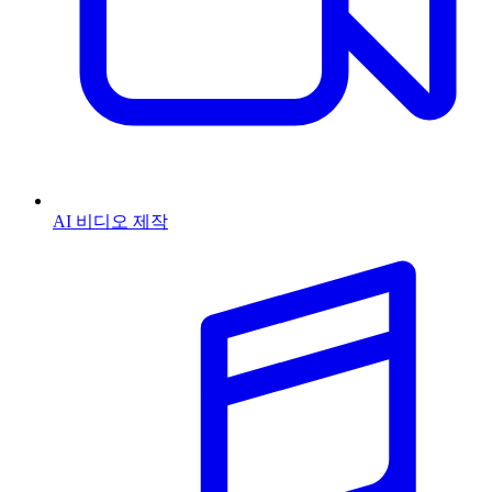
AI 비디오 제작