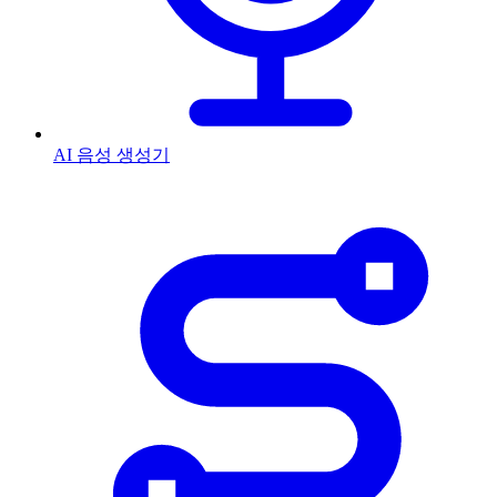
AI 음성 생성기