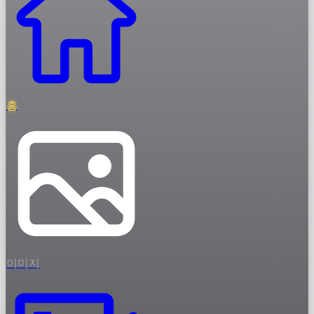
홈
이미지