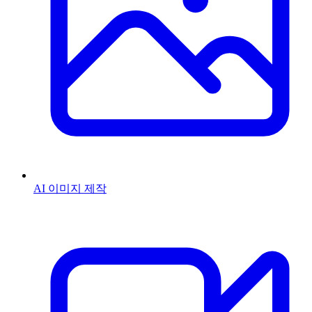
AI 이미지 제작