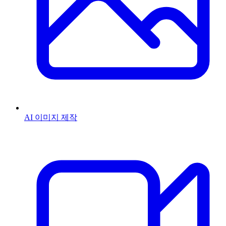
AI 이미지 제작