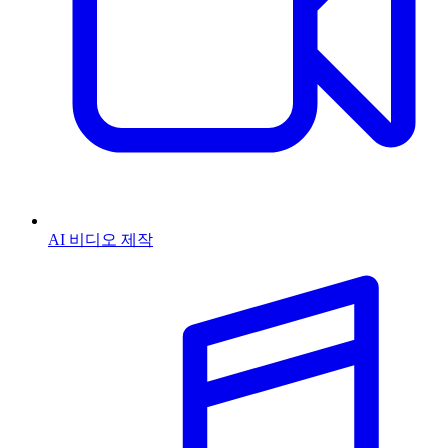
AI 비디오 제작