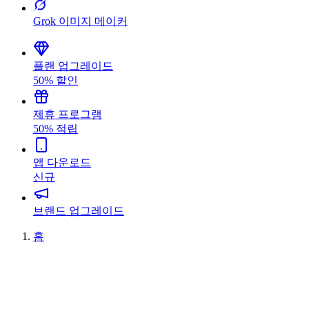
Grok 이미지 메이커
플랜 업그레이드
50% 할인
제휴 프로그램
50% 적립
앱 다운로드
신규
브랜드 업그레이드
홈