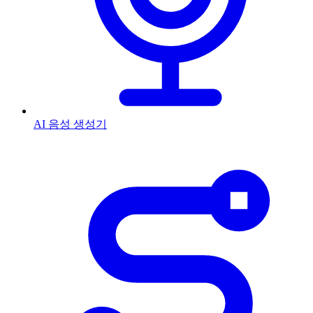
AI 음성 생성기