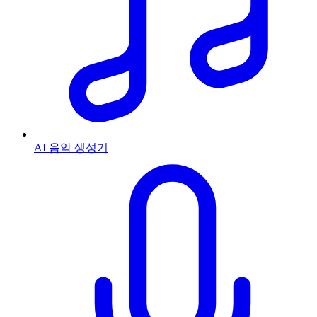
AI 음악 생성기