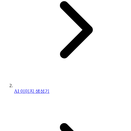
AI 이미지 생성기