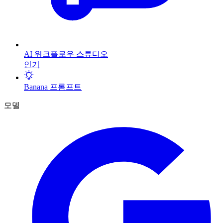
AI 워크플로우 스튜디오
인기
Banana 프롬프트
모델