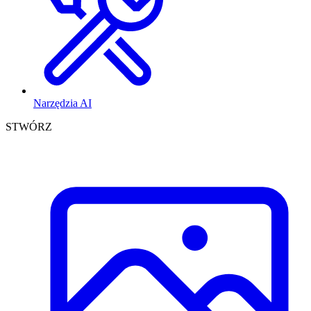
Narzędzia AI
STWÓRZ