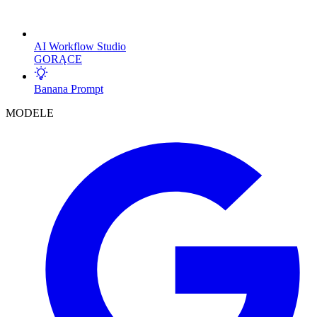
AI Workflow Studio
GORĄCE
Banana Prompt
MODELE