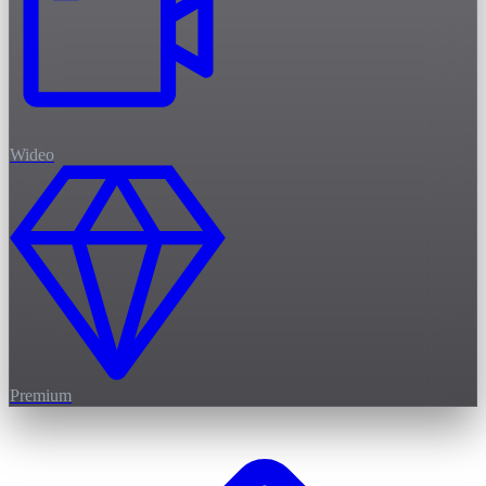
Wideo
Premium