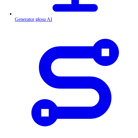
Generator głosu AI