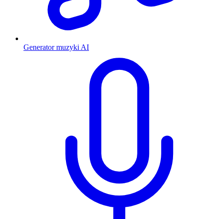
Generator muzyki AI