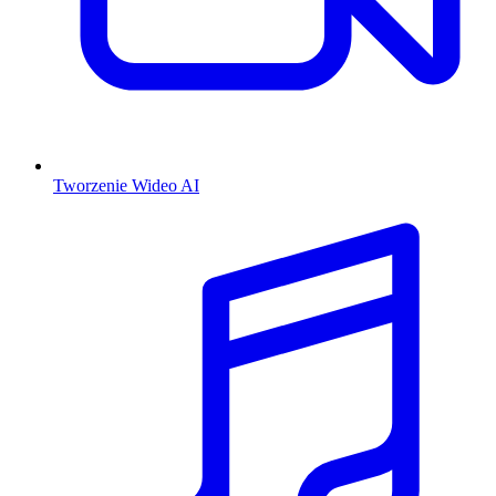
Tworzenie Wideo AI