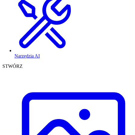
Narzędzia AI
STWÓRZ