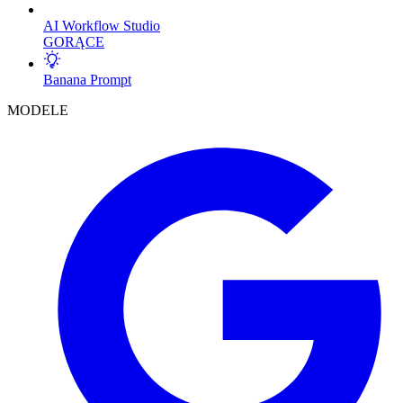
AI Workflow Studio
GORĄCE
Banana Prompt
MODELE