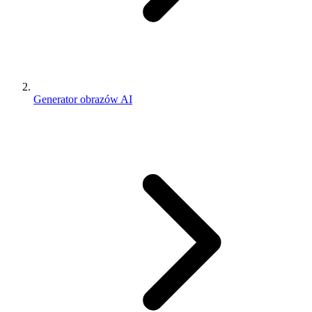
Generator obrazów AI