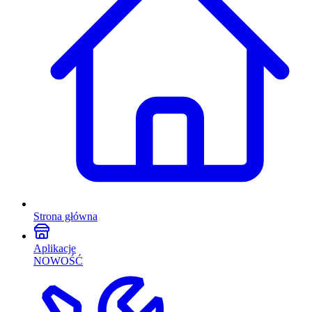
Strona główna
Aplikacje
NOWOŚĆ