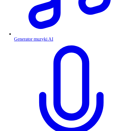
Generator muzyki AI