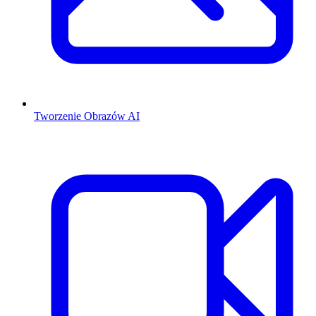
Tworzenie Obrazów AI