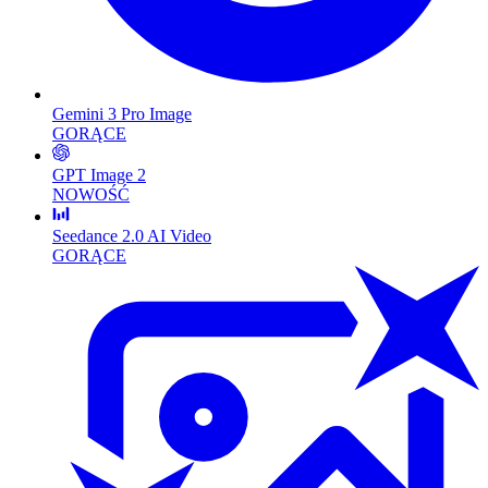
Gemini 3 Pro Image
GORĄCE
GPT Image 2
NOWOŚĆ
Seedance 2.0 AI Video
GORĄCE