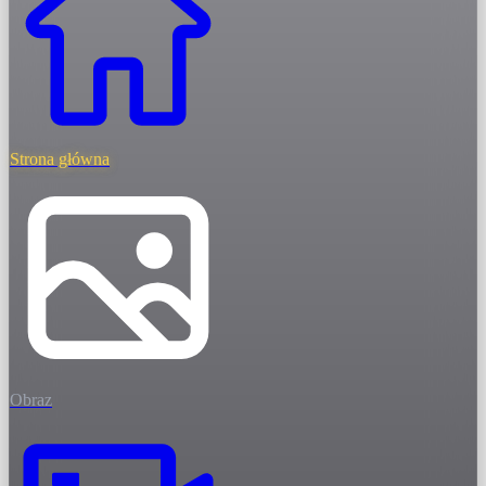
Strona główna
Obraz