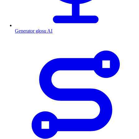
Generator głosu AI