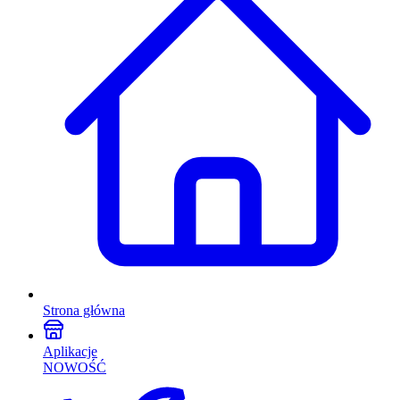
Strona główna
Aplikacje
NOWOŚĆ