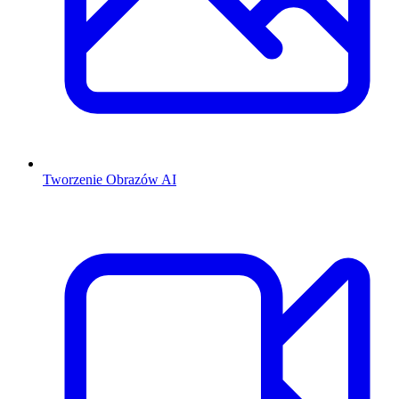
Tworzenie Obrazów AI