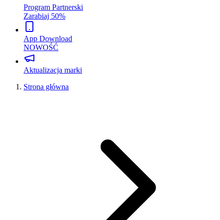
Program Partnerski
Zarabiaj 50%
App Download
NOWOŚĆ
Aktualizacja marki
Strona główna