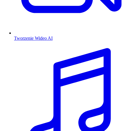
Tworzenie Wideo AI