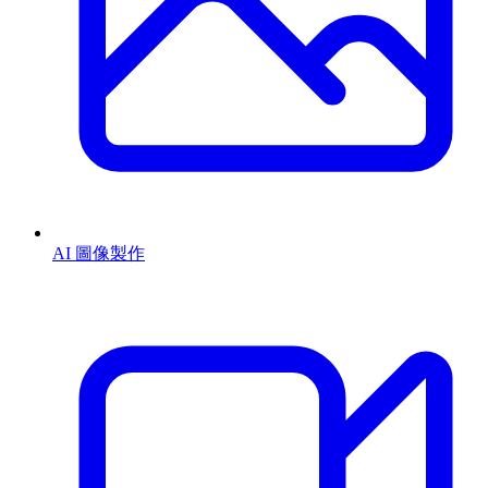
AI 圖像製作