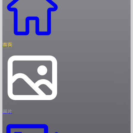
首頁
圖片