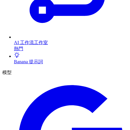
AI 工作流工作室
熱門
Banana 提示詞
模型