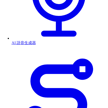
AI 語音生成器