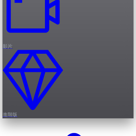
影片
進階版