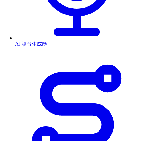
AI 語音生成器