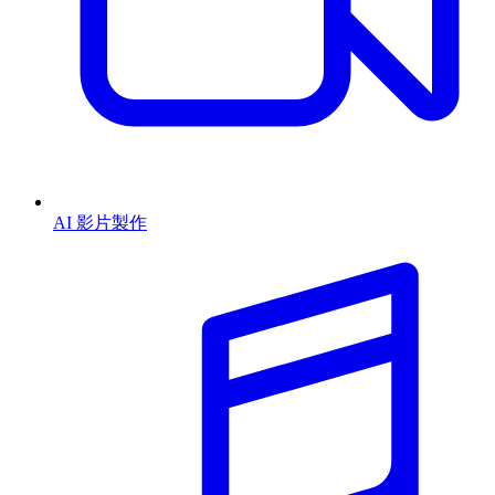
AI 影片製作