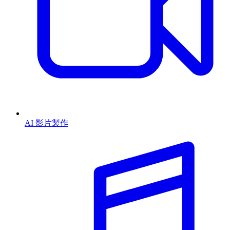
AI 影片製作