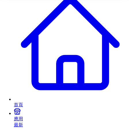
首頁
應用
最新