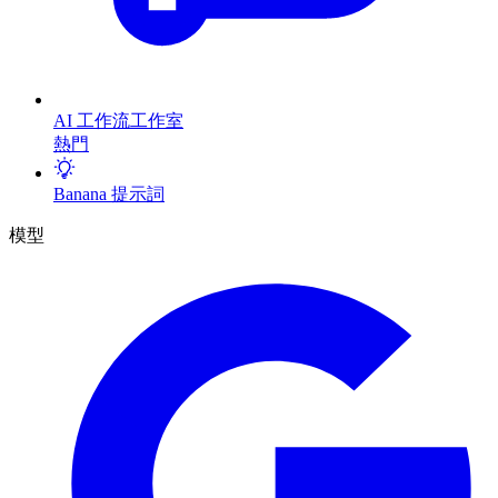
AI 工作流工作室
熱門
Banana 提示詞
模型