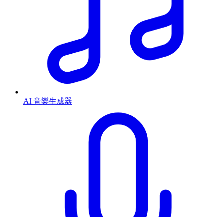
AI 音樂生成器