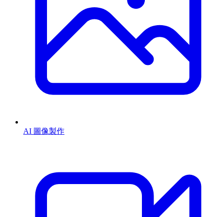
AI 圖像製作