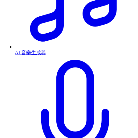
AI 音樂生成器